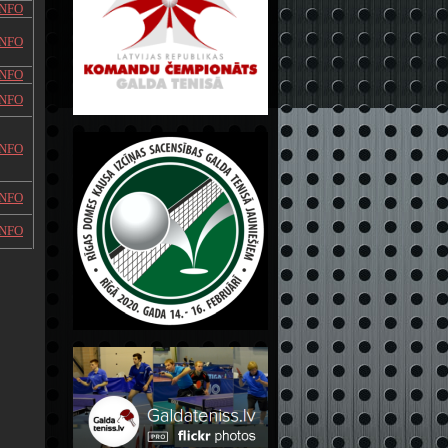
INFO
INFO
INFO
INFO
INFO
INFO
INFO