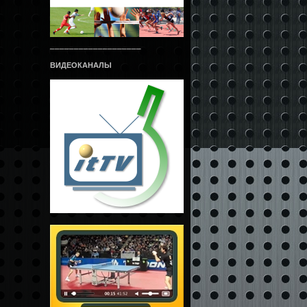
___________________
ВИДЕОКАНАЛЫ