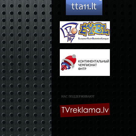
НАС ПОДДЕРЖИВАЮТ