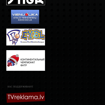
НАС ПОДДЕРЖИВАЮТ