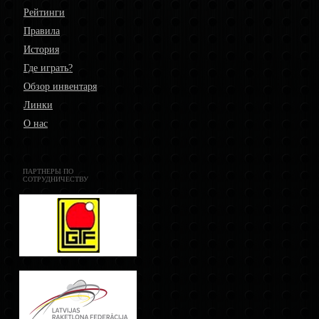
Рейтинги
Правила
История
Где играть?
Обзор инвентаря
Линки
О нас
ПАРТНЕРЫ ПО
СОТРУДНИЧЕСТВУ