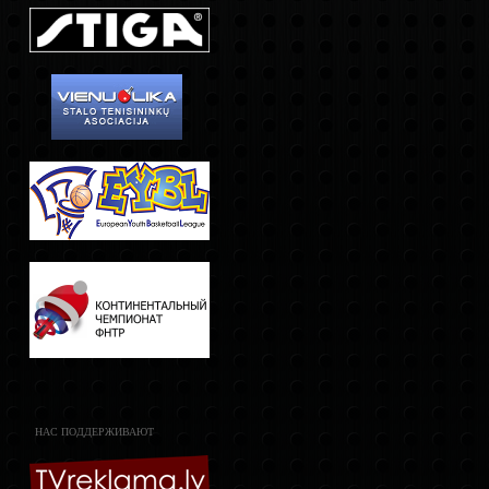
НАС ПОДДЕРЖИВАЮТ