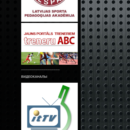
___________________
ВИДЕОКАНАЛЫ