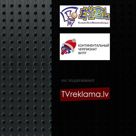
НАС ПОДДЕРЖИВАЮТ