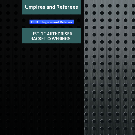
ETTU Umpires and Referees