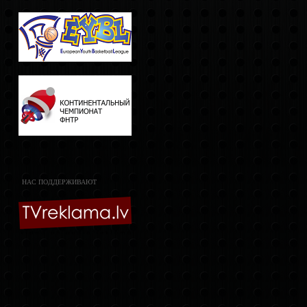
НАС ПОДДЕРЖИВАЮТ