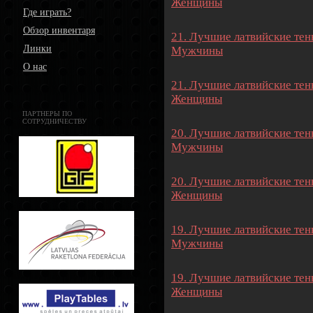
Женщины
Где играть?
Обзор инвентаря
21. Лучшие латвийские тенн
Линки
Мужчины
О нас
21. Лучшие латвийские тенн
Женщины
ПАРТНЕРЫ ПО
СОТРУДНИЧЕСТВУ
20. Лучшие латвийские тенн
Мужчины
20. Лучшие латвийские тенн
Женщины
19. Лучшие латвийские тен
Мужчины
19. Лучшие латвийские тен
Женщины