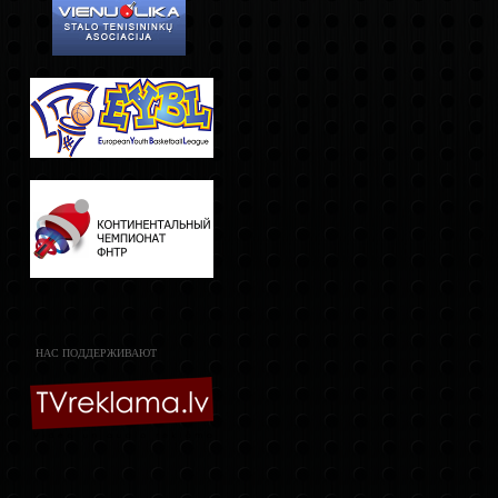
НАС ПОДДЕРЖИВАЮТ