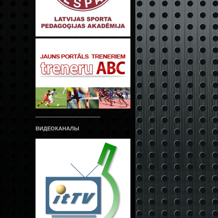
___________________
ВИДЕОКАНАЛЫ