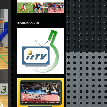
___________________
ВИДЕОКАНАЛЫ