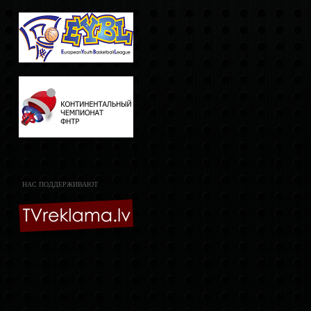
НАС ПОДДЕРЖИВАЮТ