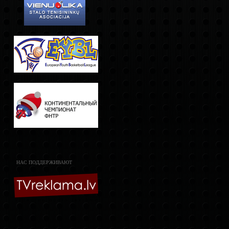
НАС ПОДДЕРЖИВАЮТ