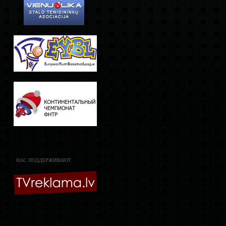
НАС ПОДДЕРЖИВАЮТ