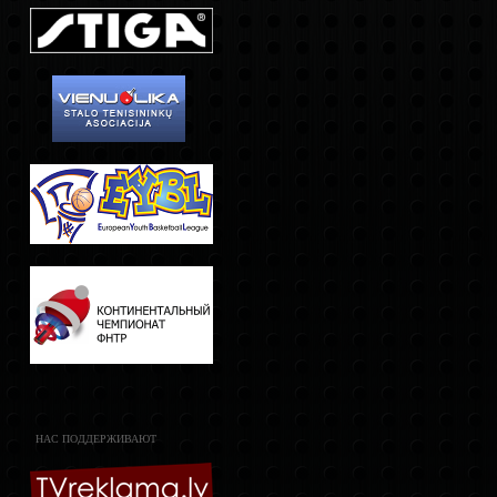
НАС ПОДДЕРЖИВАЮТ