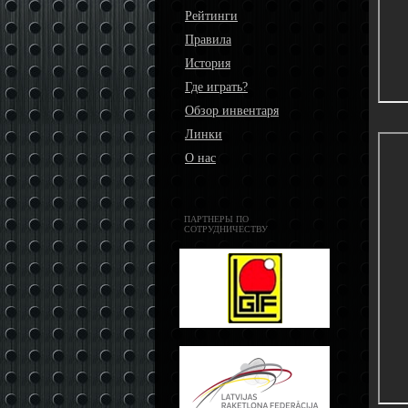
Рейтинги
Правила
История
Где играть?
Обзор инвентаря
Линки
О нас
ПАРТНЕРЫ ПО
СОТРУДНИЧЕСТВУ