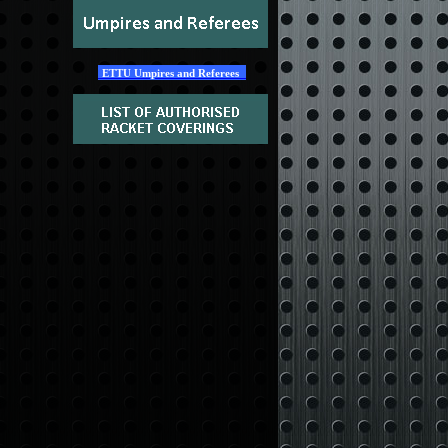
ETTU Umpires and Referees