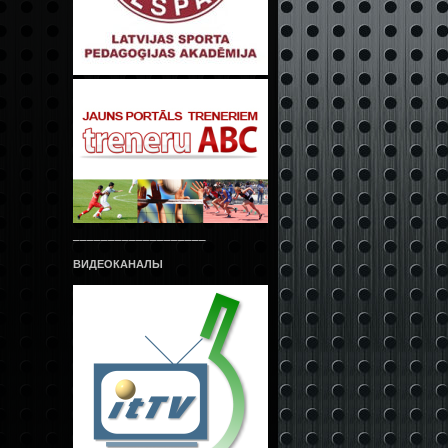
___________________
ВИДЕОКАНАЛЫ