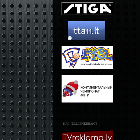
НАС ПОДДЕРЖИВАЮТ