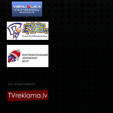
НАС ПОДДЕРЖИВАЮТ