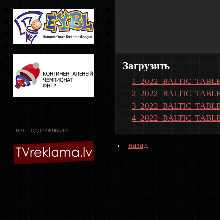
Загрузить
1_2022_BALTIC_TABLE
2_2022_BALTIC_TABLE
3_2022_BALTIC_TABLE
4_2022_BALTIC_TABLE
НАС ПОДДЕРЖИВАЮТ
←
назад