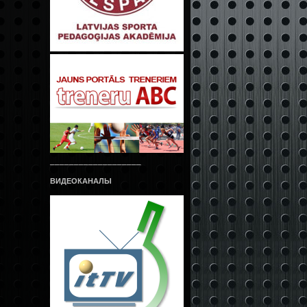
___________________
ВИДЕОКАНАЛЫ