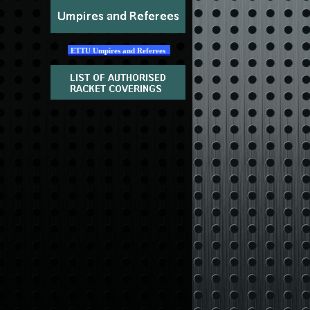
ETTU Umpires and Referees