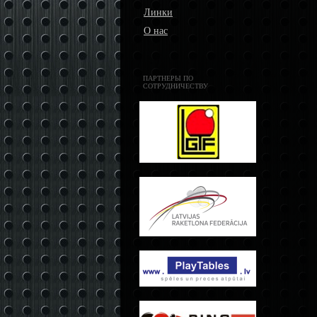
Линки
О нас
ПАРТНЕРЫ ПО
СОТРУДНИЧЕСТВУ