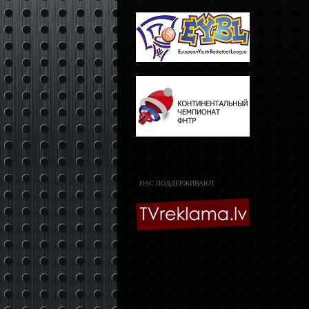
НАС ПОДДЕРЖИВАЮТ