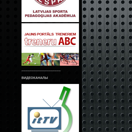
___________________
ВИДЕОКАНАЛЫ