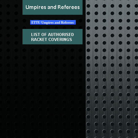
ETTU Umpires and Referees