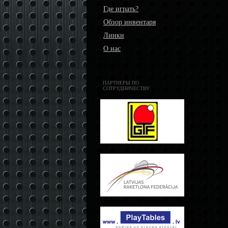
Где играть?
Обзор инвентаря
Линки
О нас
ПАРТНЕРЫ ПО
СОТРУДНИЧЕСТВУ