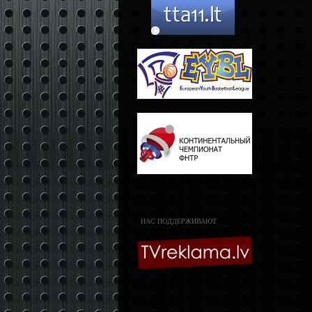
НАС ПОДДЕРЖИВАЮТ