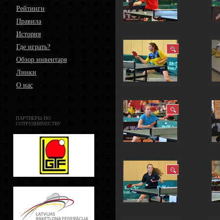
Рейтинги
Правила
История
Где играть?
Обзор инвентаря
Линки
О нас
ПАРТНЕРЫ ПО
СОТРУДНИЧЕСТВУ