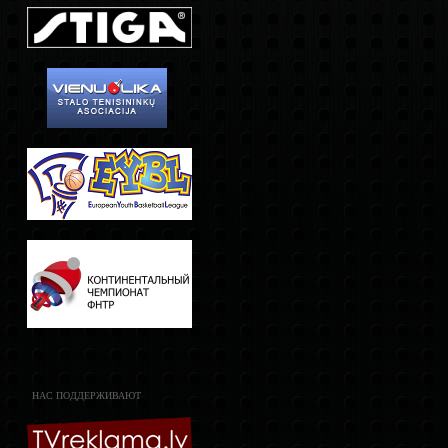
НАС ПОДДЕРЖИВАЮТ