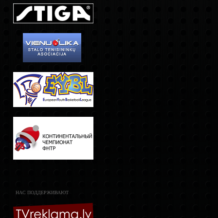
НАС ПОДДЕРЖИВАЮТ