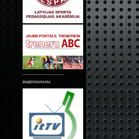
___________________
ВИДЕОКАНАЛЫ