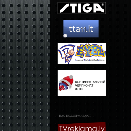
НАС ПОДДЕРЖИВАЮТ