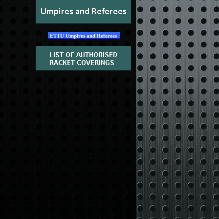
ETTU Umpires and Referees